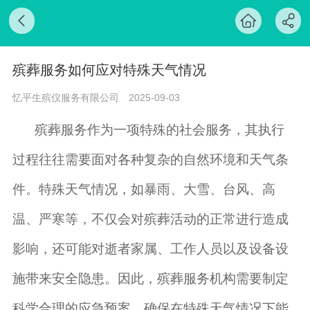
殡葬服务如何应对特殊天气情况
忆平生殡仪服务有限公司
2025-09-03
殡葬服务作为一项特殊的社会服务，其执行
过程往往需要面对各种复杂的自然环境和天气条
件。特殊天气情况，如暴雨、大雪、台风、高
温、严寒等，不仅会对殡葬活动的正常进行造成
影响，还可能对逝者家属、工作人员以及设备设
施带来安全隐患。因此，殡葬服务机构需要制定
科学合理的应急预案，确保在特殊天气情况下能