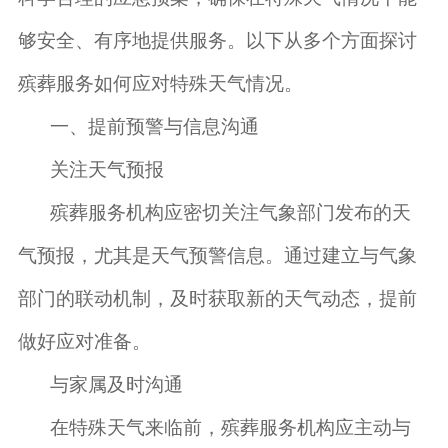
够安全、有序地提供服务。以下从多个方面探讨
殡葬服务如何应对特殊天气情况。
一、提前预警与信息沟通
关注天气预报
殡葬服务机构应密切关注气象部门发布的天
气预报，尤其是天气预警信息。通过建立与气象
部门的联动机制，及时获取新的天气动态，提前
做好应对准备。
与家属及时沟通
在特殊天气来临前，殡葬服务机构应主动与