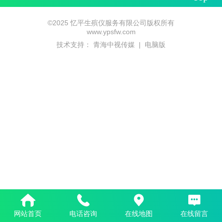
©
2025 忆平生殡仪服务有限公司版权所有
www.ypsfw.com
技术支持：
青海中视传媒
|
电脑版
网站首页
电话咨询
在线地图
在线留言