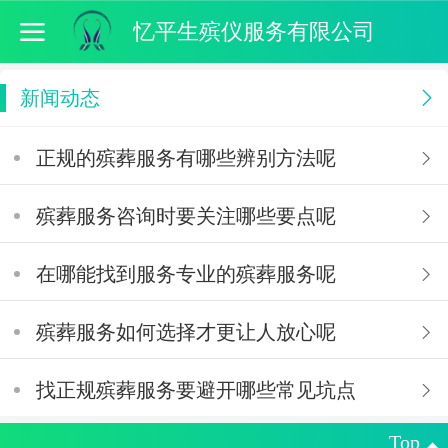
忆平生殡仪服务有限公司
新闻动态
正规的殡葬服务有哪些辨别方法呢
殡葬服务咨询时要关注哪些要点呢
在哪能找到服务专业的殡葬服务呢
殡葬服务如何选择才更让人放心呢
找正规殡葬服务要避开哪些常见坑点
Top